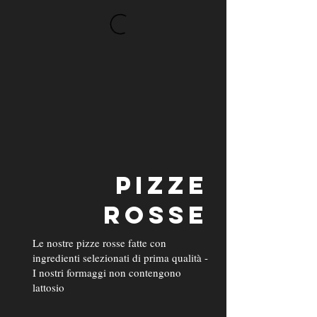
PIZZE
ROSSE
Le nostre pizze rosse fatte con
ingredienti selezionati di prima qualità -
I nostri formaggi non contengono
lattosio