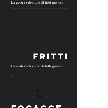
La nostra selezione di fritti gustosi
FRITTI
La nostra selezione di fritti gustosi