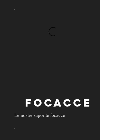
FOCACCE
Le nostre saporite focacce