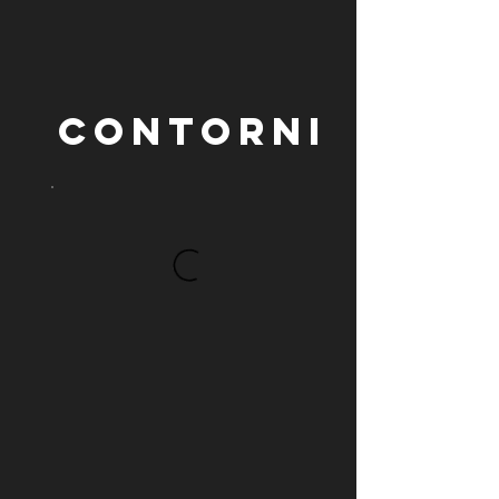
CONTORNI