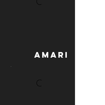
AMARI