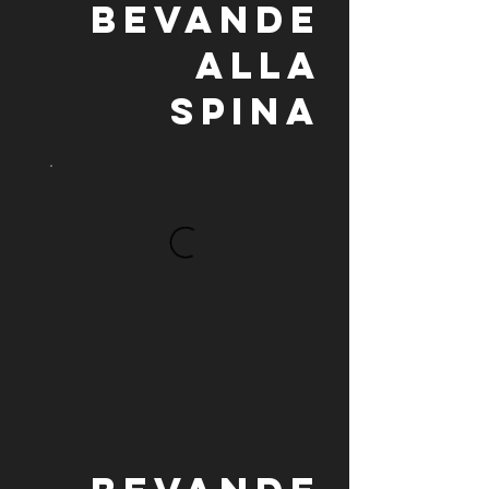
BEVANDE
ALLA
SPINA