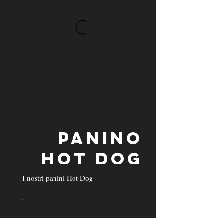
PANINO
HOT DOG
I nostri panini Hot Dog