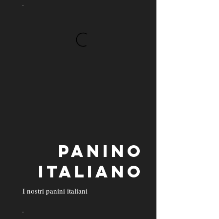
PANINO
ITALIANO
I nostri panini italiani