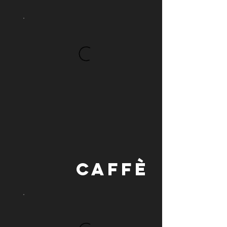
CAFFÈ