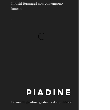
I nostri formaggi non contengono
lattosio
PIADINE
Le nostre piadine gustose ed equilibrate