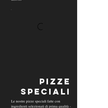
PIZZE
SPECIALI
Le nostre pizze speciali fatte con
ingredienti selezionati di prima qualità -