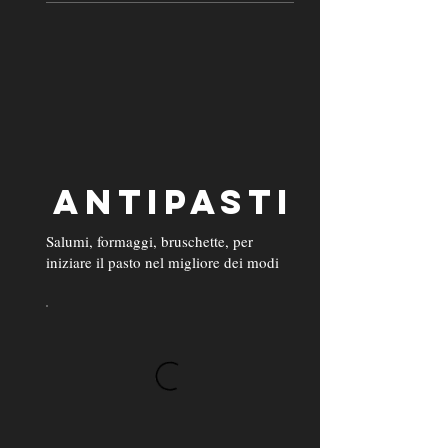
ANTIPASTI
Salumi, formaggi, bruschette, per
iniziare il pasto nel migliore dei modi