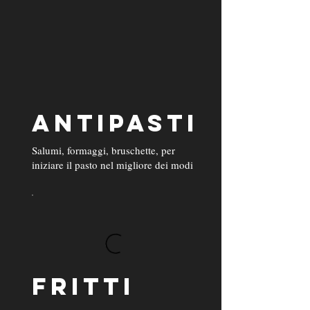
ANTIPASTI
Salumi, formaggi, bruschette, per
iniziare il pasto nel migliore dei modi
FRITTI