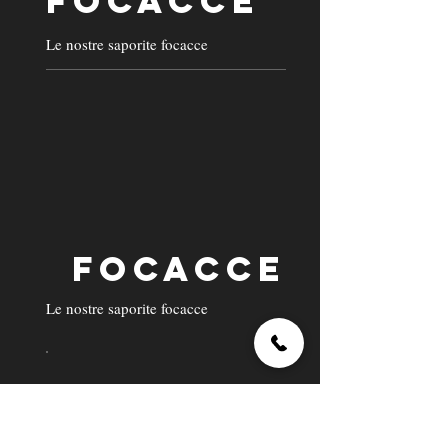
FOCACCE
Le nostre saporite focacce
FOCACCE
Le nostre saporite focacce