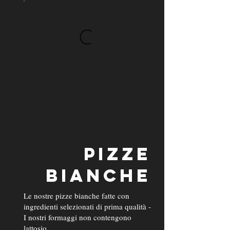
PIZZE
BIANCHE
Le nostre pizze bianche fatte con
ingredienti selezionati di prima qualità -
I nostri formaggi non contengono
lattosio