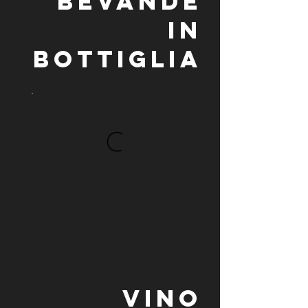
BEVANDE
IN
BOTTIGLIA
VINO