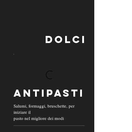
DOLCI
ANTIPASTI
Salumi, formaggi, bruschette, per
iniziare il
pasto nel migliore dei modi