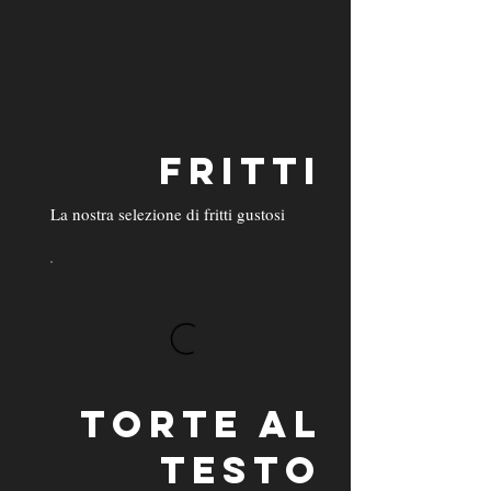
FRITTI
La nostra selezione di fritti gustosi
TORTE AL
TESTO